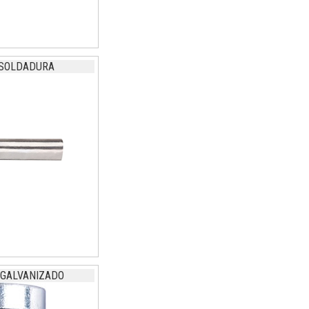
 SOLDADURA
 GALVANIZADO