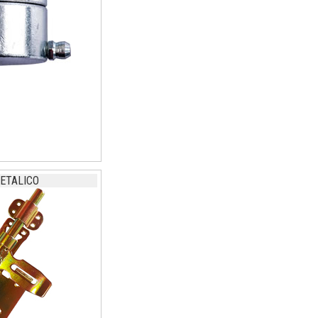
ETALICO