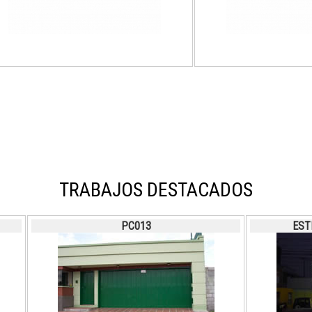
TRABAJOS DESTACADOS
PC013
EST