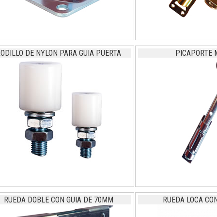
ODILLO DE NYLON PARA GUIA PUERTA
PICAPORTE 
RUEDA DOBLE CON GUIA DE 70MM
RUEDA LOCA CO