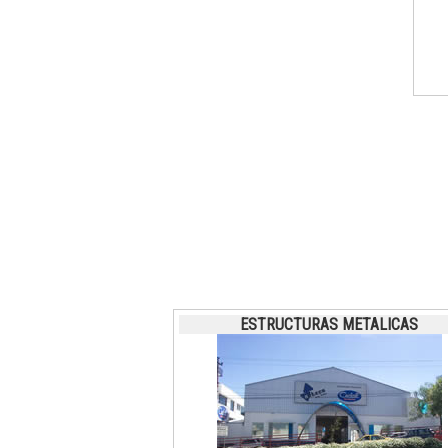
ESTRUCTURAS METALICAS