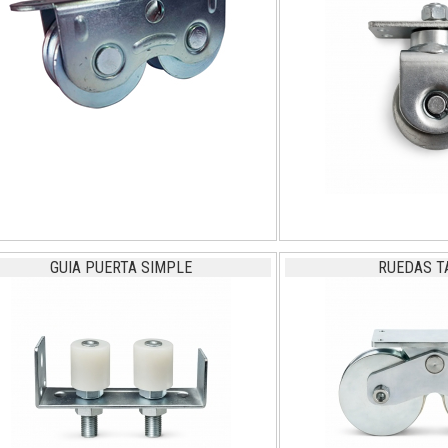
GUIA PUERTA SIMPLE
RUEDAS 