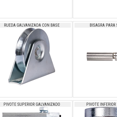
RUEDA GALVANIZADA CON BASE
BISAGRA PARA
PIVOTE SUPERIOR GALVANIZADO
PIVOTE INFERIOR