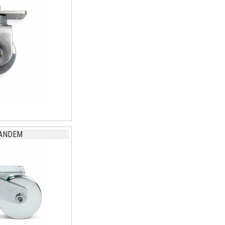
TANDEM