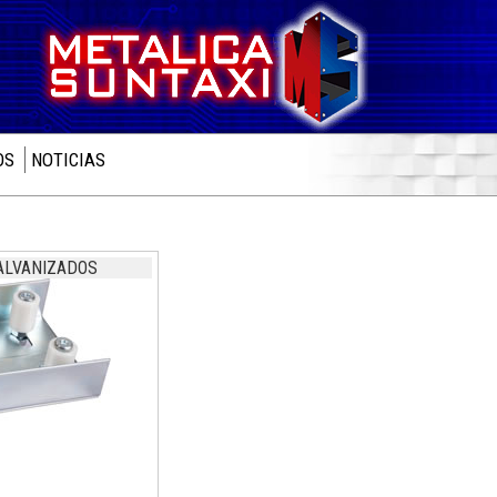
OS
NOTICIAS
ALVANIZADOS