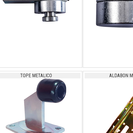
TOPE METALICO
ALDABON M