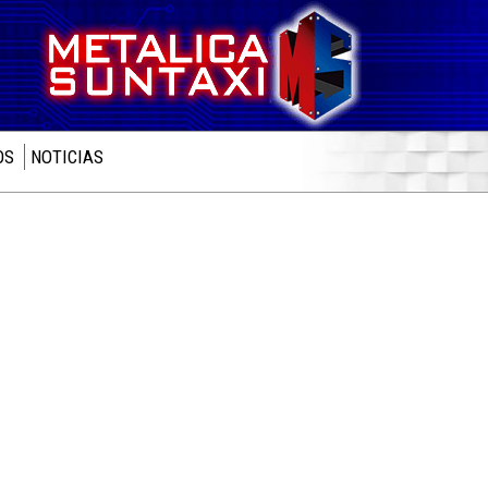
OS
NOTICIAS