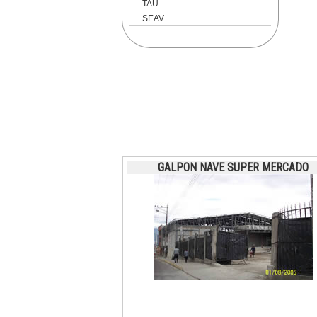
TAU
SEAV
GALPON NAVE SUPER MERCADO