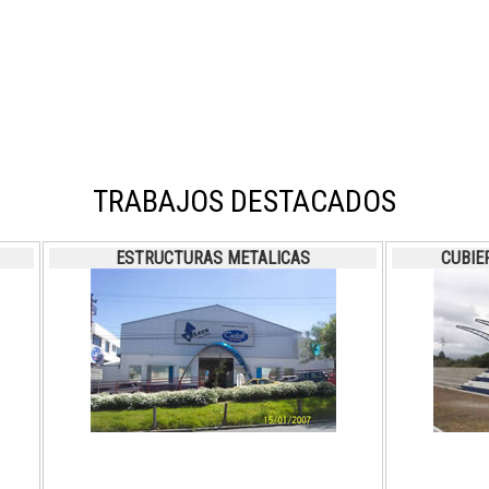
TRABAJOS DESTACADOS
ESTRUCTURAS METALICAS
CUBIE