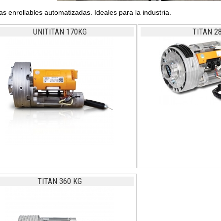
as enrollables automatizadas. Ideales para la industria.
UNITITAN 170KG
TITAN 2
TITAN 360 KG