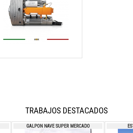
TRABAJOS DESTACADOS
GALPON NAVE SUPER MERCADO
ES