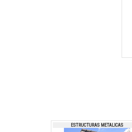
ESTRUCTURAS METALICAS