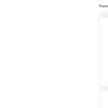
Puert