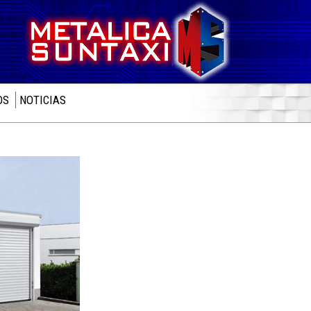
OS
NOTICIAS