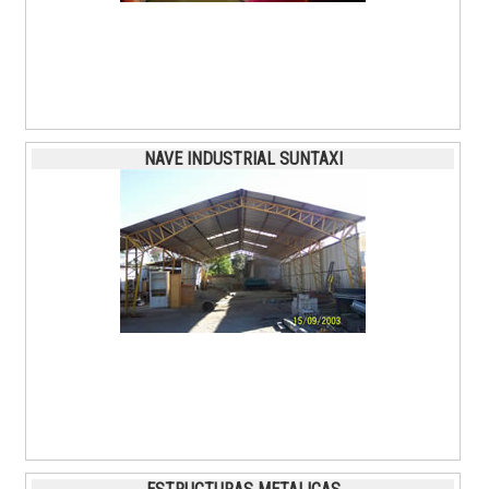
NAVE INDUSTRIAL SUNTAXI