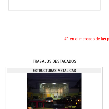
#1 en el mercado de las p
TRABAJOS DESTACADOS
ESTRUCTURAS METALICAS